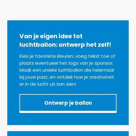
Van je eigen idee tot
luchtballon: ontwerp het zelf!
Kies je favoriete kleuren, voeg tekst toe of
plaats eventueel het logo van je sponsor.
Maak een unieke luchtballon die helemaal
bij jouw past, en ontdek hoe je creativiteit
er in de lucht uit kan zien!
Ontwerp je ballon