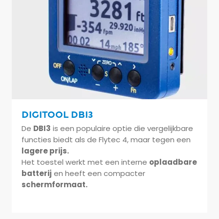
Digitool DBI3
De
DBI3
is een populaire optie die vergelijkbare
functies biedt als de Flytec 4, maar tegen een
lagere prijs.
Het toestel werkt met een interne
oplaadbare
batterij
en heeft een compacter
schermformaat.