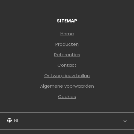
SITEMAP
Home
Producten
Referenties
Contact
Ontwerp jouw ballon
Algemene voorwaarden
Cookies
NL