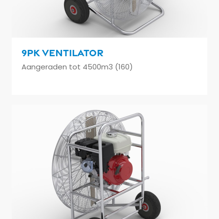
9PK ventilator
Aangeraden tot 4500m3 (160)
Verzenden