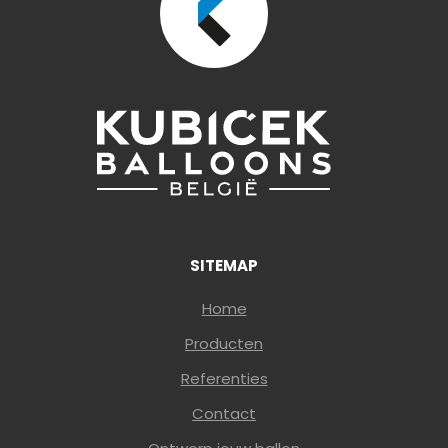
SITEMAP
Home
Producten
Referenties
Contact