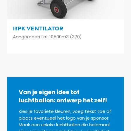
13PK ventilator
Aangeraden tot 10500m3 (370)
Van je eigen idee tot
luchtballon: ontwerp het zelf!
Kies je favoriete kleuren, voeg tekst toe of
plaats eventueel het logo van je sponsor.
Maak een unieke luchtballon die helemaal