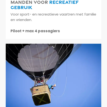
Manden voor
recreatief
gebruik
Voor sport- en recreatieve vaartren met familie
en vrienden.
Piloot + max 4 passagiers