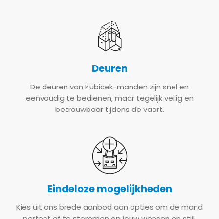
Deuren
De deuren van Kubicek-manden zijn snel en
eenvoudig te bedienen, maar tegelijk veilig en
betrouwbaar tijdens de vaart.
Eindeloze mogelijkheden
Kies uit ons brede aanbod aan opties om de mand