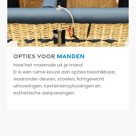
Opties voor
manden
Haal het maximale uit je mand.
Er is een ruime keuze aan opties beschikbaar,
waaronder deuren, stoelen, lichtgewicht
uitvoeringen, ruwterreinoplossingen en
esthetische aanpassingen.