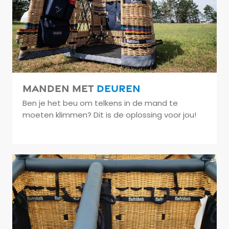
Manden met
deuren
Ben je het beu om telkens in de mand te
moeten klimmen? Dit is de oplossing voor jou!