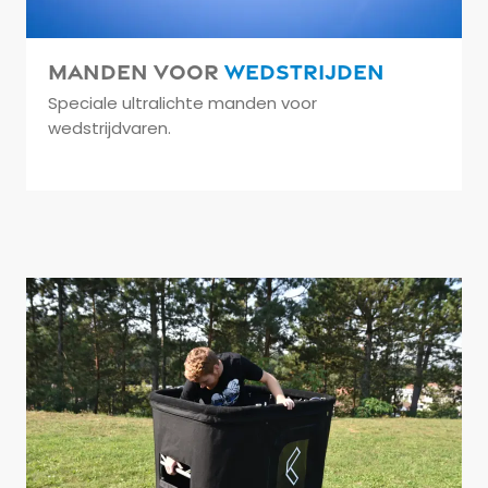
Manden voor
wedstrijden
Speciale ultralichte manden voor
wedstrijdvaren.