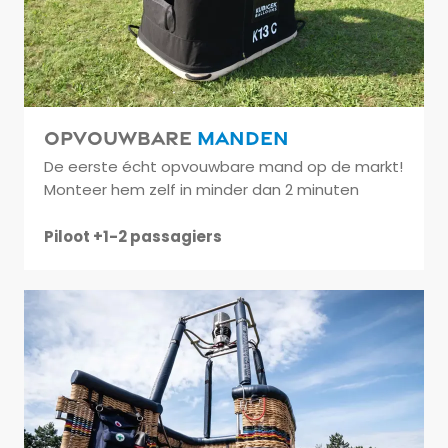
Opvouwbare
manden
De eerste écht opvouwbare mand op de markt!
Monteer hem zelf in minder dan 2 minuten
Piloot +1-2 passagiers