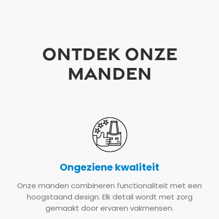
ONTDEK ONZE
MANDEN
Ongeziene kwaliteit
Onze manden combineren functionaliteit met een
hoogstaand design. Elk detail wordt met zorg
gemaakt door ervaren vakmensen.