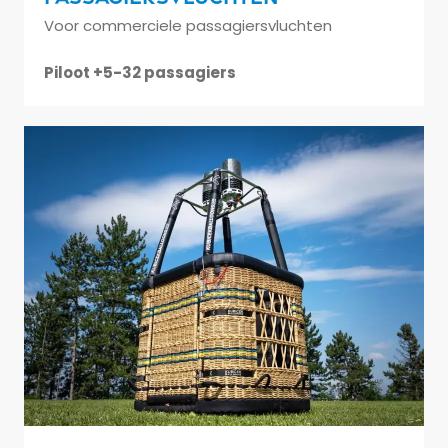
Voor commerciele passagiersvluchten
Piloot +5-32 passagiers