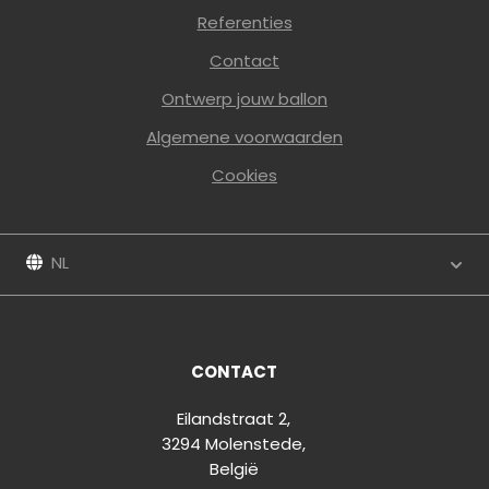
Referenties
Contact
Ontwerp jouw ballon
Algemene voorwaarden
Cookies
NL
CONTACT
Eilandstraat 2,
3294 Molenstede,
België