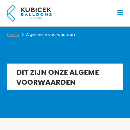
Menu
Home
Algemene voorwaarden
DIT ZIJN ONZE ALGEME
VOORWAARDEN