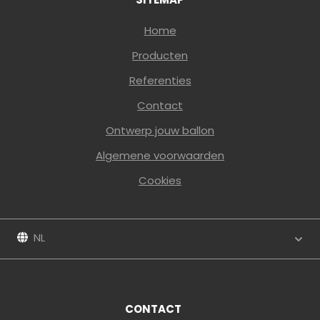
SITEMAP
Home
Producten
Referenties
Contact
Ontwerp jouw ballon
Algemene voorwaarden
Cookies
NL
CONTACT