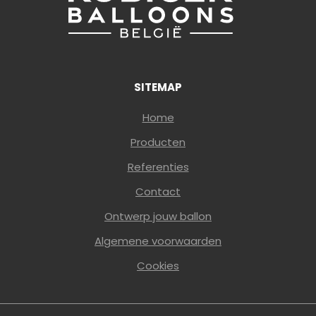
SITEMAP
Home
Producten
Referenties
Contact
Ontwerp jouw ballon
Algemene voorwaarden
Cookies