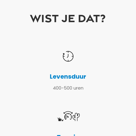
WIST JE DAT?
Verzenden
Levensduur
400-500 uren