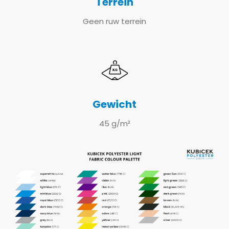
Terrein
Geen ruw terrein
Gewicht
45 g/m²