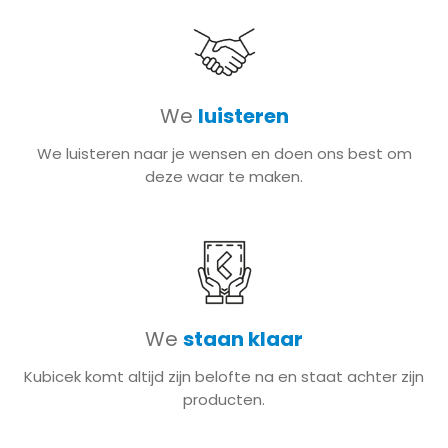
We
luisteren
We luisteren naar je wensen en doen ons best om
deze waar te maken.
We
staan klaar
Kubicek komt altijd zijn belofte na en staat achter zijn
producten.