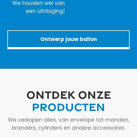
We houden wel van
een uitdaging!
Ontwerp jouw ballon
ONTDEK ONZE
PRODUCTEN
We verkopen alles, van envelope tot manden,
branders, cylinders en andere accessoires.