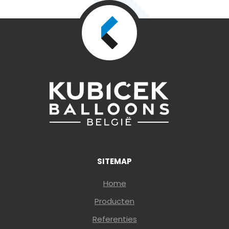
SITEMAP
Home
Producten
Referenties