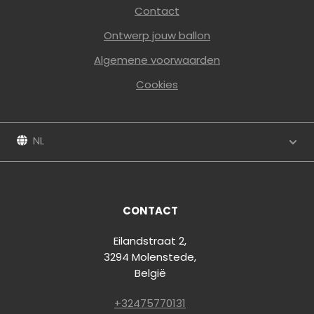
Contact
Ontwerp jouw ballon
Algemene voorwaarden
Cookies
NL
CONTACT
Eilandstraat 2,
3294 Molenstede,
België
+32475770131