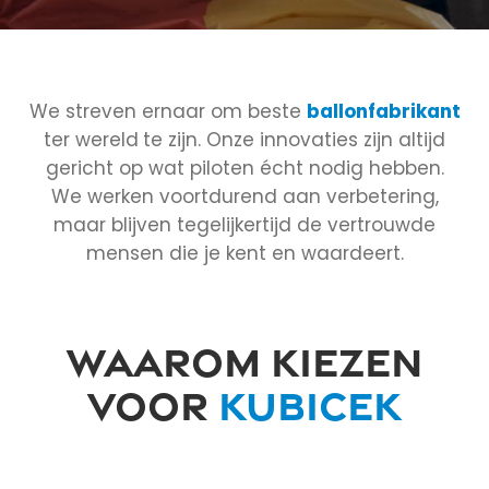
We streven ernaar om beste
ballonfabrikant
ter wereld
te zijn. Onze innovaties zijn altijd
gericht op wat piloten écht nodig hebben.
We werken voortdurend aan verbetering,
maar blijven tegelijkertijd de vertrouwde
mensen die je kent en waardeert.
WAAROM KIEZEN
VOOR
KUBICEK