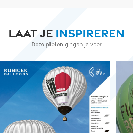
Laat je
inspireren
Deze piloten gingen je voor